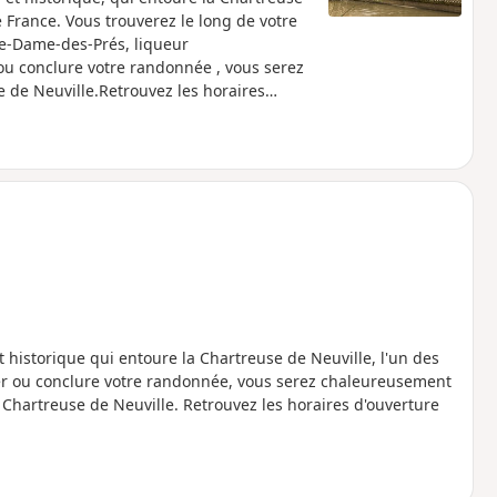
 France. Vous trouverez le long de votre
re-Dame-des-Prés, liqueur
ou conclure votre randonnée , vous serez
e de Neuville.Retrouvez les horaires
rtreuse.
et historique qui entoure la Chartreuse de Neuville, l'un des
r ou conclure votre randonnée, vous serez chaleureusement
a Chartreuse de Neuville. Retrouvez les horaires d'ouverture