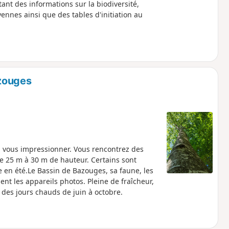
tant des informations sur la biodiversité,
toyennes ainsi que des tables d'initiation au
azouges
a vous impressionner. Vous rencontrez des
e 25 m à 30 m de hauteur. Certains sont
 en été.Le Bassin de Bazouges, sa faune, les
ent les appareils photos. Pleine de fraîcheur,
des jours chauds de juin à octobre.