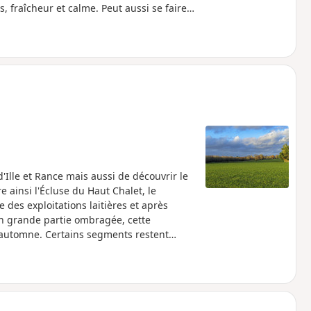
, fraîcheur et calme. Peut aussi se faire
Ille et Rance mais aussi de découvrir le
ainsi l'Écluse du Haut Chalet, le
des exploitations laitières et après
En grande partie ombragée, cette
l'automne. Certains segments restent