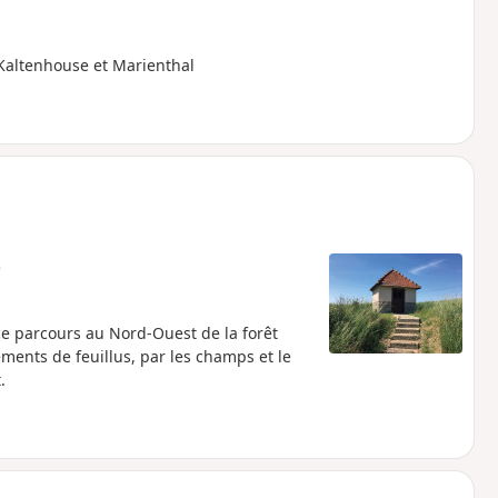
Kaltenhouse et Marienthal
e
ce parcours au Nord-Ouest de la forêt
ements de feuillus, par les champs et le
.