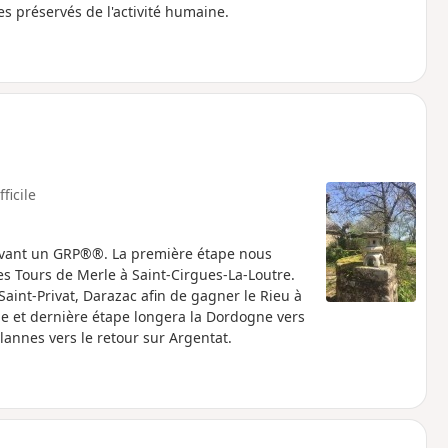
 préservés de l'activité humaine.
fficile
suivant un GRP®®. La première étape nous
es Tours de Merle à Saint-Cirgues-La-Loutre.
Saint-Privat, Darazac afin de gagner le Rieu à
e et dernière étape longera la Dordogne vers
lannes vers le retour sur Argentat.