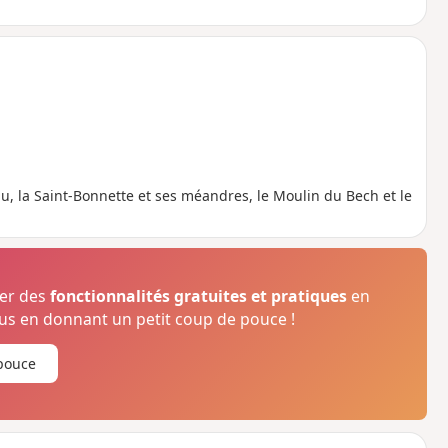
, la Saint-Bonnette et ses méandres, le Moulin du Bech et le
ser des
fonctionnalités gratuites et pratiques
en
s en donnant un petit coup de pouce !
pouce