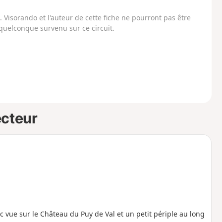
Visorando et l'auteur de cette fiche ne pourront pas être
uelconque survenu sur ce circuit.
ecteur
 vue sur le Château du Puy de Val et un petit périple au long