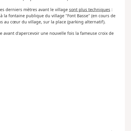
Les derniers mètres avant le village
sont plus techniques
:
à la fontaine publique du village "Font Basse" (en cours de
au cœur du village, sur la place (parking alternatif).
te avant d'apercevoir une nouvelle fois la fameuse croix de