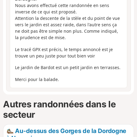
Nous avons effectué cette randonnée en sens
inverse de ce qui est proposé.
Attention la descente de la stèle et du point de vue
vers le jardin est assez raide, dans l'autre sens ça
ne doit pas être simple non plus. Comme indiqué,
la prudence est de mise.
Le tracé GPX est précis, le temps annoncé est je
trouve un peu juste pour tout bien voir
Le jardin de Bardot est un petit jardin en terrasses.
Merci pour la balade.
Autres randonnées dans le
secteur
Au-dessus des Gorges de la Dordogne