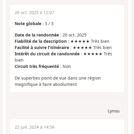
20 oct. 2025 à 12:07
Note globale
:
5
/
5
Date de la randonnée
: 20 oct. 2025
Fiabilité de la description
: ★★★★★ Très bien
Facilité à suivre l'itinéraire
: ★★★★★ Très bien
Intérêt du circuit de randonnée
: ★★★★★ Très
bien
Circuit très fréquenté
: Non
De superbes point de vue dans une région
magnifique à faire absolument
Lynou
22 juil. 2024 à 14:56