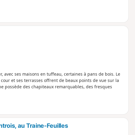
r, avec ses maisons en tuffeau, certaines à pans de bois. Le
 cour et ses terrasses offrent de beaux points de vue sur la
romane possède des chapiteaux remarquables, des fresques
rois, au Traine-Feuilles