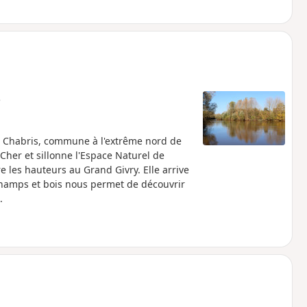
e
e Chabris, commune à l'extrême nord de
 Cher et sillonne l'Espace Naturel de
e les hauteurs au Grand Givry. Elle arrive
 champs et bois nous permet de découvrir
.