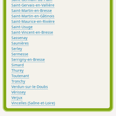
Saint-Gervais-en-Vallière
Saint-Martin-en-Bresse
Saint-Martin-en-Gâtinois
Saint-Maurice-en-Rivière
Saint-Usuge
Saint-Vincent-en-Bresse
Sassenay
Saunières
Serley
Sermesse
Serrigny-en-Bresse
Simard
Thurey
Toutenant
Tronchy
Verdun-sur-le-Doubs
Vérissey
Verjux
Vincelles (Saône-et-Loire)