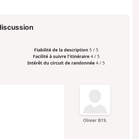
 discussion
Fiabilité de la description
5 / 5
Facilité à suivre l'itinéraire
4 / 5
Intérêt du circuit de randonnée
4 / 5
Olivier B19.