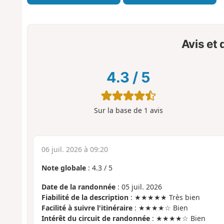
Avis et
4.3
/
5
Sur la base de
1
avis
06 juil. 2026 à 09:20
Note globale
:
4.3
/
5
Date de la randonnée
: 05 juil. 2026
Fiabilité de la description
: ★★★★★ Très bien
Facilité à suivre l'itinéraire
: ★★★★☆ Bien
Intérêt du circuit de randonnée
: ★★★★☆ Bien