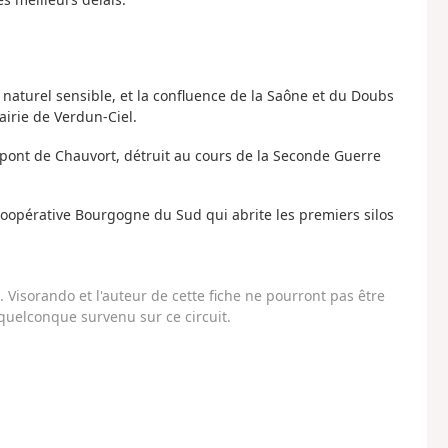
 naturel sensible, et la confluence de la Saône et du Doubs
airie de Verdun-Ciel.
n pont de Chauvort, détruit au cours de la Seconde Guerre
oopérative Bourgogne du Sud qui abrite les premiers silos
Visorando et l'auteur de cette fiche ne pourront pas être
uelconque survenu sur ce circuit.