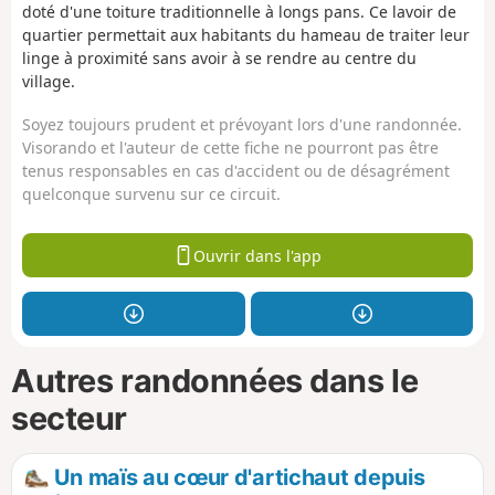
doté d'une toiture traditionnelle à longs pans. Ce lavoir de
quartier permettait aux habitants du hameau de traiter leur
linge à proximité sans avoir à se rendre au centre du
village.
Soyez toujours prudent et prévoyant lors d'une randonnée.
Visorando et l'auteur de cette fiche ne pourront pas être
tenus responsables en cas d'accident ou de désagrément
quelconque survenu sur ce circuit.
Ouvrir dans l'app
Autres randonnées dans le
secteur
Un maïs au cœur d'artichaut depuis