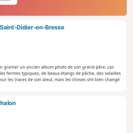
Saint-Didier-en-Bresse
son grenier un ancien album photo de son grand-père. Les
 des fermes typiques, de beaux étangs de pêche, des volailles
sur les traces de son aïeul, mais les choses ont bien changé
Chalon