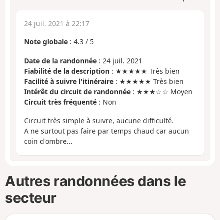
24 juil. 2021 à 22:17
Note globale
:
4.3
/
5
Date de la randonnée
: 24 juil. 2021
Fiabilité de la description
: ★★★★★ Très bien
Facilité à suivre l'itinéraire
: ★★★★★ Très bien
Intérêt du circuit de randonnée
: ★★★☆☆ Moyen
Circuit très fréquenté
: Non
Circuit très simple à suivre, aucune difficulté.
A ne surtout pas faire par temps chaud car aucun
coin d'ombre...
Autres randonnées dans le
secteur