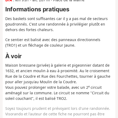
Informations pratiques
Des baskets sont suffisantes car il y a pas mal de secteurs
goudronnés. C'est une randonnée à privilégier plutôt en
dehors des fortes chaleurs.
Ce sentier est balisé avec des panneaux directionnels
(TRO1) et un fléchage de couleur Jaune.
À voir
Maison bressane (privée) à galerie et pigeonnier datant de
1632, et ancien moulin à eau à proximité. Au le croisement
Rue de la Coudre et Rue des Fourchettes, tourner à gauche
pour aller jusqu'au Moulin de la Coudre.
e
Vous pouvez prolonger votre balade, avec un 2
circuit
aménagé sur la commune. Le circuit se nomme "Circuit du
soleil couchant", il est balisé TRO2.
Soyez toujours prudent et prévoyant lors d'une randonnée.
Visorando et l'auteur de cette fiche ne pourront pas être