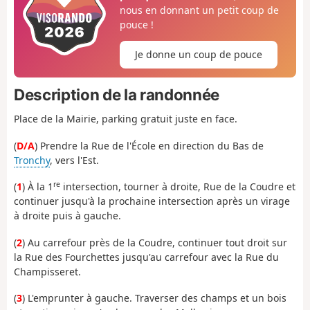
nous en donnant un petit coup de
pouce !
Je donne un coup de pouce
Description de la randonnée
Place de la Mairie, parking gratuit juste en face.
(
D/A
) Prendre la Rue de l'École en direction du Bas de
Tronchy
, vers l'Est.
re
(
1
) À la 1
intersection, tourner à droite, Rue de la Coudre et
continuer jusqu'à la prochaine intersection après un virage
à droite puis à gauche.
(
2
) Au carrefour près de la Coudre, continuer tout droit sur
la Rue des Fourchettes jusqu'au carrefour avec la Rue du
Champisseret.
(
3
) L'emprunter à gauche. Traverser des champs et un bois