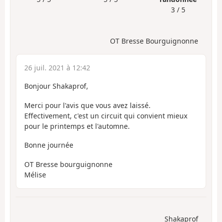
3 / 5
OT Bresse Bourguignonne
26 juil. 2021 à 12:42
Bonjour Shakaprof,
Merci pour l'avis que vous avez laissé.
Effectivement, c'est un circuit qui convient mieux
pour le printemps et l'automne.
Bonne journée
OT Bresse bourguignonne
Mélise
Shakaprof