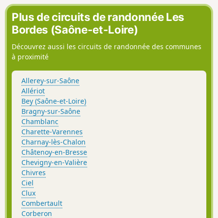
Plus de circuits de randonnée Les
Bordes (Saône-et-Loire)
Découvrez aussi les circuits de randonnée des communes
à proximité
Allerey-sur-Saône
Allériot
Bey (Saône-et-Loire)
Bragny-sur-Saône
Chamblanc
Charette-Varennes
Charnay-lès-Chalon
Châtenoy-en-Bresse
Chevigny-en-Valière
Chivres
Ciel
Clux
Combertault
Corberon