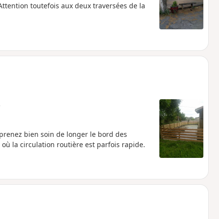
ttention toutefois aux deux traversées de la
e
prenez bien soin de longer le bord des
où la circulation routière est parfois rapide.