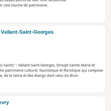
er une touche de patrimoine.
s Vallant-Saint-Georges
is Saints" : Vallant-Saint-Georges, Droupt-Sainte-Marie et
he patrimoine culturel, faunistique et floristique qui compose
ne, de la Seine et des étangs dont celui du Brun.
evry