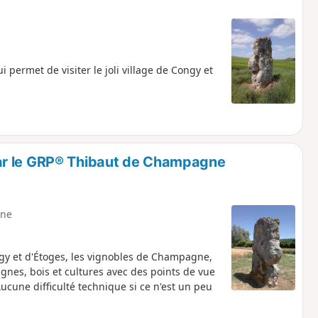
 permet de visiter le joli village de Congy et
ar le GRP® Thibaut de Champagne
ne
ongy et d'Étoges, les vignobles de Champagne,
gnes, bois et cultures avec des points de vue
ucune difficulté technique si ce n'est un peu