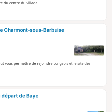
te du centre du village.
de Charmont-sous-Barbuise
e
 vous permettre de rejoindre Longsols et le site des
 départ de Baye