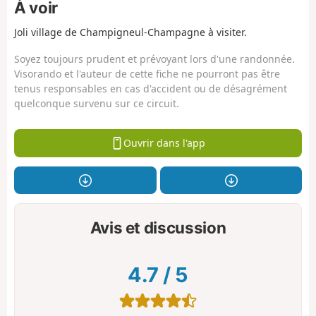
À voir
Joli village de Champigneul-Champagne à visiter.
Soyez toujours prudent et prévoyant lors d'une randonnée.
Visorando et l'auteur de cette fiche ne pourront pas être
tenus responsables en cas d'accident ou de désagrément
quelconque survenu sur ce circuit.
Ouvrir dans l'app
Avis et discussion
4.7
/
5