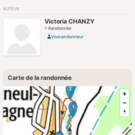
AUTEUR
Victoria CHANZY
1 Randonnée
Visorandonneur
Carte de la randonnée
2
1