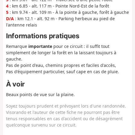
4
: km 6.85 - alt. 117 m - Pointe Nord-Est de la forêt
5
: km 9.74 - alt. 109 m - À la pointe à gauche, forêt à gauche
D/A
: km 12.1 - alt. 92 m - Parking herbeux au pied de
l'antenne relais
Informations pratiques
Remarque
importante
pour ce circuit : il suffit tout
simplement de longer la forêt en la laissant toujours à
gauche.
Pas de point d'eau, chemins propres et faciles d'accès,
Pas d'équipement particulier, sauf cape en cas de pluie.
À voir
Beaux points de vue sur la plaine.
Soyez toujours prudent et prévoyant lors d'une randonnée.
Visorando et l'auteur de cette fiche ne pourront pas être
tenus responsables en cas d'accident ou de désagrément
quelconque survenu sur ce circuit.