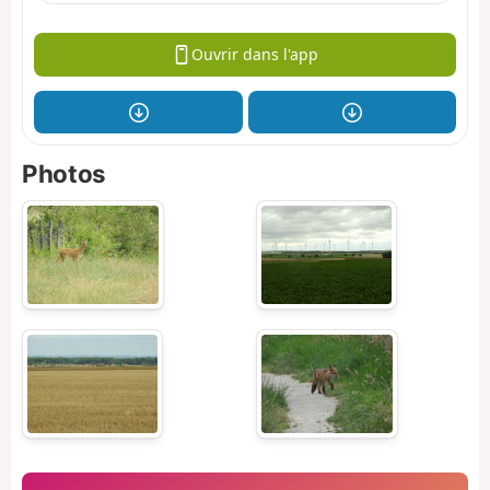
Ouvrir dans l'app
Photos