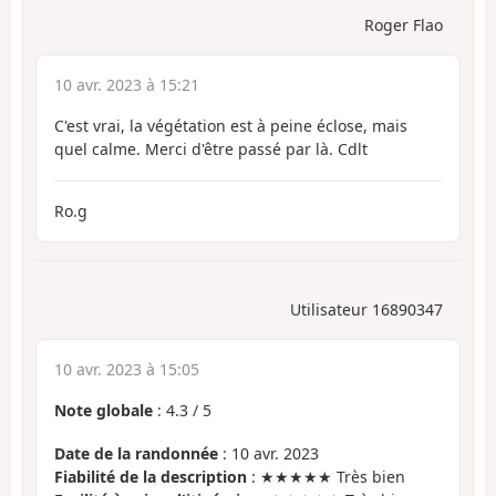
Roger Flao
10 avr. 2023 à 15:21
C'est vrai, la végétation est à peine éclose, mais
quel calme. Merci d'être passé par là. Cdlt
Ro.g
Utilisateur 16890347
10 avr. 2023 à 15:05
Note globale
:
4.3
/
5
Date de la randonnée
: 10 avr. 2023
Fiabilité de la description
: ★★★★★ Très bien