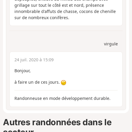
grillage sur tout le côté est et nord, présence
innombrable d'affuts de chasse, cocons de chenille
sur de nombreux conifères.
virgule
24 juil. 2020 à 15:09
Bonjour,
à faire un de ces jours.
Randonneuse en mode développement durable.
Autres randonnées dans le