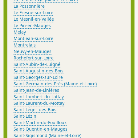
La Possonnière
Le Fresne-sur-Loire
Le Mesnil-en-Vallée
Le Pin-en-Mauges
Melay
Montjean-sur-Loire
Montrelais
Neuvy-en-Mauges
Rochefort-sur-Loire
Saint-Aubin-de-Luigné
Saint-Augustin-des-Bois
Saint-Georges-sur-Loire
Saint-Germain-des-Prés (Maine-et-Loire)
Saint-Jean-de-Linières
Saint-Lambert-du-Lattay
Saint-Laurent-du-Mottay
Saint-Léger-des-Bois
Saint-Lézin
Saint-Martin-du-Fouilloux
Saint-Quentin-en-Mauges
Saint-Sigismond (Maine-et-Loire)