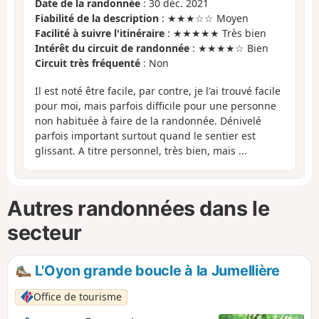
Date de la randonnée
: 30 déc. 2021
Fiabilité de la description
: ★★★☆☆ Moyen
Facilité à suivre l'itinéraire
: ★★★★★ Très bien
Intérêt du circuit de randonnée
: ★★★★☆ Bien
Circuit très fréquenté
: Non
Il est noté être facile, par contre, je l'ai trouvé facile
pour moi, mais parfois difficile pour une personne
non habituée à faire de la randonnée. Dénivelé
parfois important surtout quand le sentier est
glissant. A titre personnel, très bien, mais ...
Autres randonnées dans le
secteur
L'Oyon grande boucle à la Jumellière
Office de tourisme