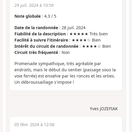
29 juil. 2024 à 10:59
Note globale
:
4.3
/
5
Date de la randonnée
: 28 juil. 2024
Fiabilité de la description
: ★★★★★ Très bien
Facilité à suivre l'itinéraire
: ★★★★☆ Bien
Intérêt du circuit de randonnée
: ★★★★☆ Bien
Circuit très fréquenté
: Non
Promenade sympathique, très agréable par
endroits, mais le début du sentier (passage sous la
voie ferrée) est envahie par les ronces et les orties.
Un débroussaillage s'impose !
Yves JOZEFIAK
05 févr. 2024 à 12:06