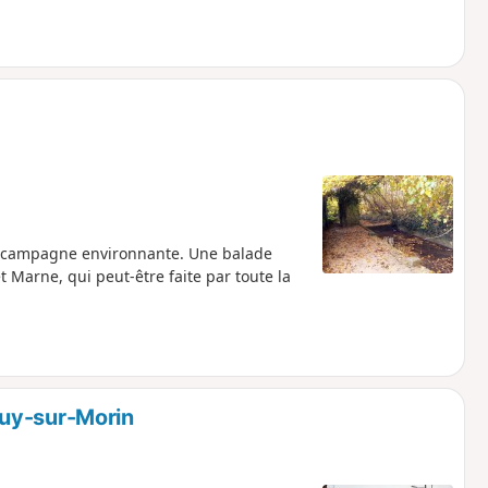
a campagne environnante. Une balade
Marne, qui peut-être faite par toute la
uy-sur-Morin