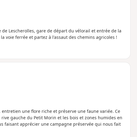
de Lescherolles, gare de départ du vélorail et entrée de la
 la voie ferrée et partez à l'assaut des chemins agricoles !
entretien une flore riche et préserve une faune variée. Ce
 rive gauche du Petit Morin et les bois et zones humides en
nous faisant apprécier une campagne préservée qui nous fait