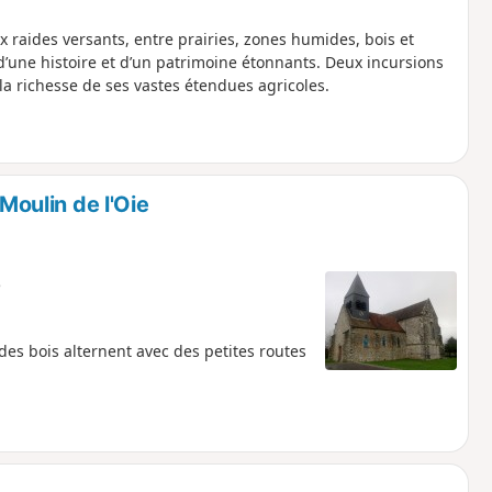
 raides versants, entre prairies, zones humides, bois et
d’une histoire et d’un patrimoine étonnants. Deux incursions
a richesse de ses vastes étendues agricoles.
 Moulin de l'Oie
e
s bois alternent avec des petites routes