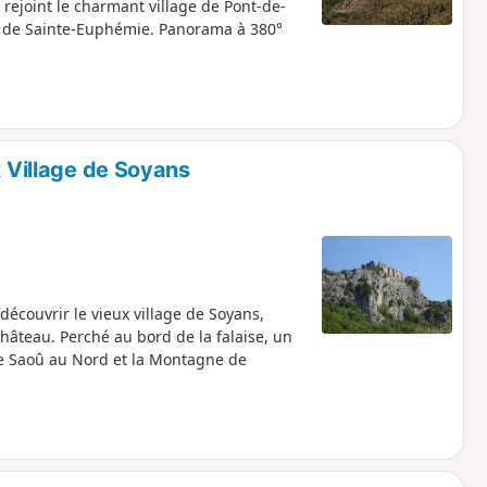
rejoint le charmant village de Pont-de-
 de Sainte-Euphémie. Panorama à 380°
x Village de Soyans
découvrir le vieux village de Soyans,
hâteau. Perché au bord de la falaise, un
de Saoû au Nord et la Montagne de