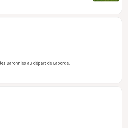
s des Baronnies au départ de Laborde.