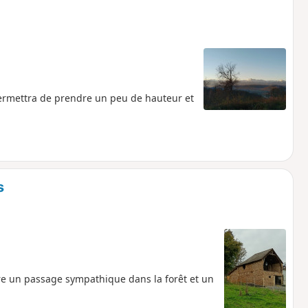
ermettra de prendre un peu de hauteur et
s
fre un passage sympathique dans la forêt et un