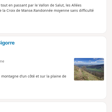
out en passant par le Vallon de Salut, les Allées
de la Croix de Manse.Randonnée moyenne sans difficulté
igorre
ne
montagne d’un côté et sur la plaine de