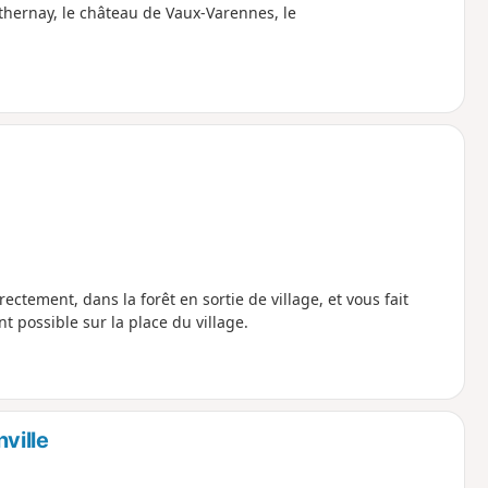
uthernay, le château de Vaux-Varennes, le
ectement, dans la forêt en sortie de village, et vous fait
t possible sur la place du village.
ville