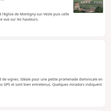
l'église de Montigny-sur-Vesle puis celle
e vue sur les hauteurs.
 bord de vignes. Idéale pour une petite promenade dominicale en
ions GPS et sont bien entretenus. Quelques miradors indiquent