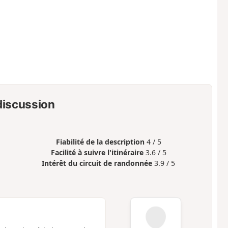
 discussion
Fiabilité de la description
4 / 5
Facilité à suivre l'itinéraire
3.6 / 5
Intérêt du circuit de randonnée
3.9 / 5