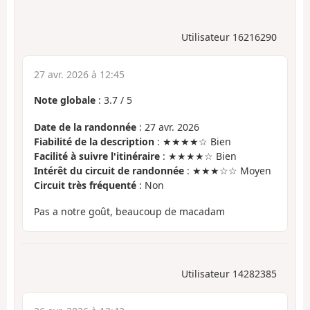
Utilisateur 16216290
27 avr. 2026 à 12:45
Note globale
:
3.7
/
5
Date de la randonnée
: 27 avr. 2026
Fiabilité de la description
: ★★★★☆ Bien
Facilité à suivre l'itinéraire
: ★★★★☆ Bien
Intérêt du circuit de randonnée
: ★★★☆☆ Moyen
Circuit très fréquenté
: Non
Pas a notre goût, beaucoup de macadam
Utilisateur 14282385