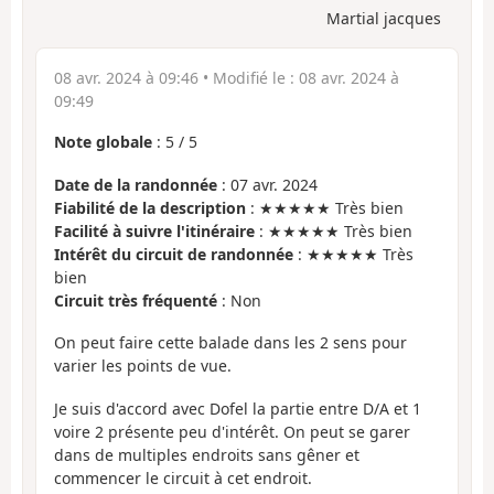
Martial jacques
08 avr. 2024 à 09:46
• Modifié le :
08 avr. 2024 à
09:49
Note globale
:
5
/
5
Date de la randonnée
: 07 avr. 2024
Fiabilité de la description
: ★★★★★ Très bien
Facilité à suivre l'itinéraire
: ★★★★★ Très bien
Intérêt du circuit de randonnée
: ★★★★★ Très
bien
Circuit très fréquenté
: Non
On peut faire cette balade dans les 2 sens pour
varier les points de vue.
Je suis d'accord avec Dofel la partie entre D/A et 1
voire 2 présente peu d'intérêt. On peut se garer
dans de multiples endroits sans gêner et
commencer le circuit à cet endroit.