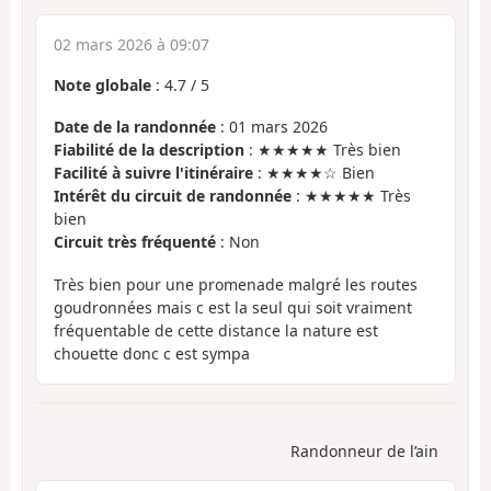
02 mars 2026 à 09:07
Note globale
:
4.7
/
5
Date de la randonnée
: 01 mars 2026
Fiabilité de la description
: ★★★★★ Très bien
Facilité à suivre l'itinéraire
: ★★★★☆ Bien
Intérêt du circuit de randonnée
: ★★★★★ Très
bien
Circuit très fréquenté
: Non
Très bien pour une promenade malgré les routes
goudronnées mais c est la seul qui soit vraiment
fréquentable de cette distance la nature est
chouette donc c est sympa
Randonneur de l’ain