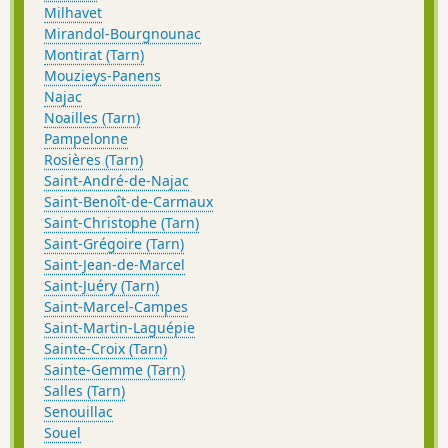
Milhavet
Mirandol-Bourgnounac
Montirat (Tarn)
Mouzieys-Panens
Najac
Noailles (Tarn)
Pampelonne
Rosières (Tarn)
Saint-André-de-Najac
Saint-Benoît-de-Carmaux
Saint-Christophe (Tarn)
Saint-Grégoire (Tarn)
Saint-Jean-de-Marcel
Saint-Juéry (Tarn)
Saint-Marcel-Campes
Saint-Martin-Laguépie
Sainte-Croix (Tarn)
Sainte-Gemme (Tarn)
Salles (Tarn)
Senouillac
Souel