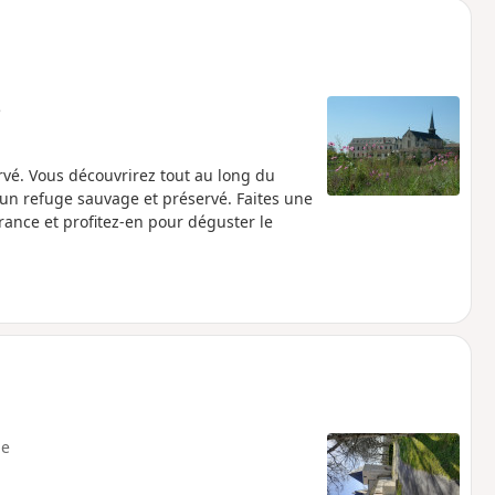
e
vé. Vous découvrirez tout au long du
un refuge sauvage et préservé. Faites une
ance et profitez-en pour déguster le
e