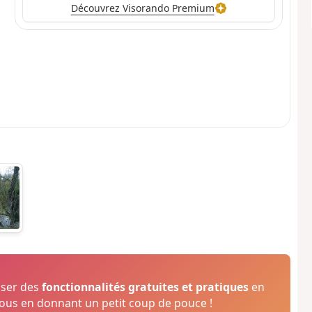
Découvrez Visorando Premium
oser des
fonctionnalités gratuites et pratiques
en
us en donnant un petit coup de pouce !