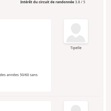
Intérêt du circuit de randonnée
3.8 / 5
Tipelle
 des années 50/60 sans