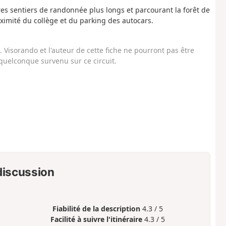
es sentiers de randonnée plus longs et parcourant la forêt de
oximité du collège et du parking des autocars.
Visorando et l'auteur de cette fiche ne pourront pas être
uelconque survenu sur ce circuit.
 discussion
Fiabilité de la description
4.3 / 5
Facilité à suivre l'itinéraire
4.3 / 5