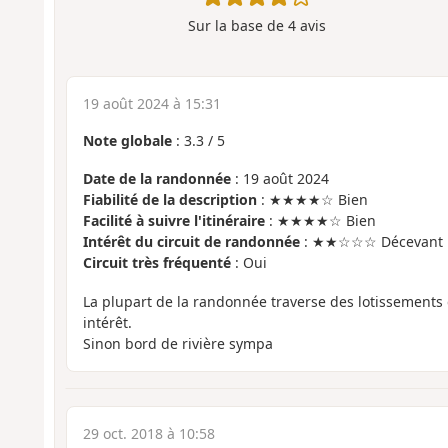
Sur la base de
4
avis
19 août 2024 à 15:31
Note globale
:
3.3
/
5
Date de la randonnée
: 19 août 2024
Fiabilité de la description
: ★★★★☆ Bien
Facilité à suivre l'itinéraire
: ★★★★☆ Bien
Intérêt du circuit de randonnée
: ★★☆☆☆ Décevant
Circuit très fréquenté
: Oui
La plupart de la randonnée traverse des lotissements
intérêt.
Sinon bord de rivière sympa
29 oct. 2018 à 10:58