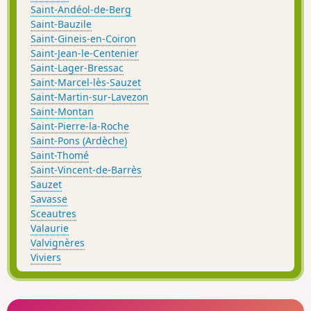
Saint-Andéol-de-Berg
Saint-Bauzile
Saint-Gineis-en-Coiron
Saint-Jean-le-Centenier
Saint-Lager-Bressac
Saint-Marcel-lès-Sauzet
Saint-Martin-sur-Lavezon
Saint-Montan
Saint-Pierre-la-Roche
Saint-Pons (Ardèche)
Saint-Thomé
Saint-Vincent-de-Barrès
Sauzet
Savasse
Sceautres
Valaurie
Valvignères
Viviers