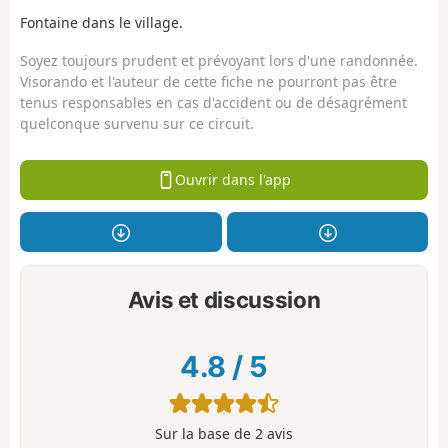
Fontaine dans le village.
Soyez toujours prudent et prévoyant lors d'une randonnée.
Visorando et l'auteur de cette fiche ne pourront pas être
tenus responsables en cas d'accident ou de désagrément
quelconque survenu sur ce circuit.
Ouvrir dans l'app
Avis et discussion
4.8
/
5
Sur la base de
2
avis