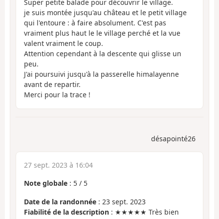
Super petite balade pour découvrir le village.
je suis montée jusqu'au château et le petit village
qui l'entoure : à faire absolument. C'est pas
vraiment plus haut le le village perché et la vue
valent vraiment le coup.
Attention cependant à la descente qui glisse un
peu.
J'ai poursuivi jusqu'à la passerelle himalayenne
avant de repartir.
Merci pour la trace !
désapointé26
27 sept. 2023 à 16:04
Note globale
:
5
/
5
Date de la randonnée
: 23 sept. 2023
Fiabilité de la description
: ★★★★★ Très bien