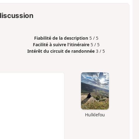
 discussion
Fiabilité de la description
5 / 5
Facilité à suivre l'itinéraire
5 / 5
Intérêt du circuit de randonnée
3 / 5
Hulklefou