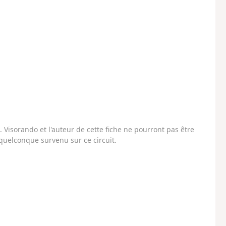
Visorando et l'auteur de cette fiche ne pourront pas être
uelconque survenu sur ce circuit.