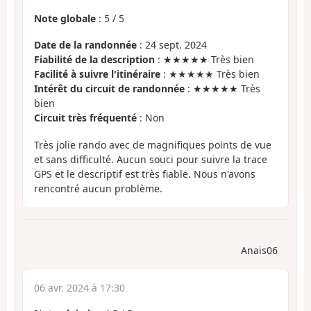
Note globale
:
5
/
5
Date de la randonnée
: 24 sept. 2024
Fiabilité de la description
: ★★★★★ Très bien
Facilité à suivre l'itinéraire
: ★★★★★ Très bien
Intérêt du circuit de randonnée
: ★★★★★ Très
bien
Circuit très fréquenté
: Non
Très jolie rando avec de magnifiques points de vue
et sans difficulté. Aucun souci pour suivre la trace
GPS et le descriptif est très fiable. Nous n'avons
rencontré aucun problème.
Anais06
06 avr. 2024 à 17:30