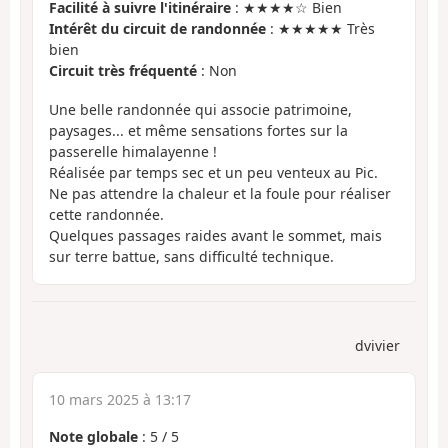
Facilité à suivre l'itinéraire
: ★★★★☆ Bien
Intérêt du circuit de randonnée
: ★★★★★ Très
bien
Circuit très fréquenté
: Non
Une belle randonnée qui associe patrimoine,
paysages... et même sensations fortes sur la
passerelle himalayenne !
Réalisée par temps sec et un peu venteux au Pic.
Ne pas attendre la chaleur et la foule pour réaliser
cette randonnée.
Quelques passages raides avant le sommet, mais
sur terre battue, sans difficulté technique.
dvivier
10 mars 2025 à 13:17
Note globale
:
5
/
5