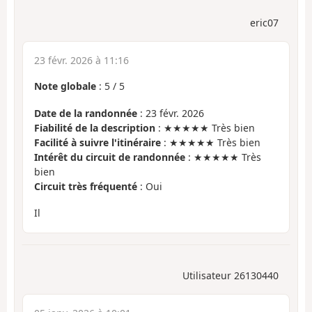
eric07
23 févr. 2026 à 11:16
Note globale
:
5
/
5
Date de la randonnée
: 23 févr. 2026
Fiabilité de la description
: ★★★★★ Très bien
Facilité à suivre l'itinéraire
: ★★★★★ Très bien
Intérêt du circuit de randonnée
: ★★★★★ Très
bien
Circuit très fréquenté
: Oui
Il
Utilisateur 26130440