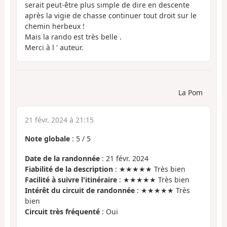
serait peut-être plus simple de dire en descente
après la vigie de chasse continuer tout droit sur le
chemin herbeux !
Mais la rando est très belle .
Merci à l ' auteur.
La Pom
21 févr. 2024 à 21:15
Note globale
:
5
/
5
Date de la randonnée
: 21 févr. 2024
Fiabilité de la description
: ★★★★★ Très bien
Facilité à suivre l'itinéraire
: ★★★★★ Très bien
Intérêt du circuit de randonnée
: ★★★★★ Très
bien
Circuit très fréquenté
: Oui