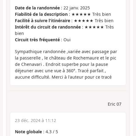
Date de la randonnée
: 22 janv. 2025
Fiabilité de la description
: ★★★★★ Très bien
Facilité à suivre l'itinéraire
: ★★★★★ Très bien
Intérêt du circuit de randonnée
: ★★★★★ Très
bien
Circuit très fréquenté
: Oui
Sympathique randonnée ,variée avec passage par
la passerelle , le château de Rochemaure et le pic
de Chenavari . Endroit superbe pour la pause
déjeuner avec une vue à 360°. Tracé parfait ,
aucune difficulté. Merci à l'auteur pour ce tracé
Eric 07
23 déc. 2024 à 11:12
Note globale
:
4.3
/
5