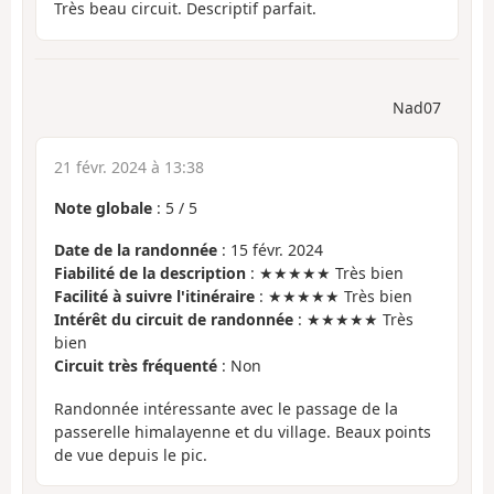
Très beau circuit. Descriptif parfait.
Nad07
21 févr. 2024 à 13:38
Note globale
:
5
/
5
Date de la randonnée
: 15 févr. 2024
Fiabilité de la description
: ★★★★★ Très bien
Facilité à suivre l'itinéraire
: ★★★★★ Très bien
Intérêt du circuit de randonnée
: ★★★★★ Très
bien
Circuit très fréquenté
: Non
Randonnée intéressante avec le passage de la
passerelle himalayenne et du village. Beaux points
de vue depuis le pic.