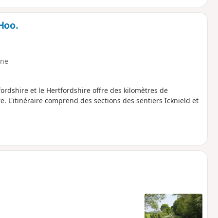
Hoo.
ne
fordshire et le Hertfordshire offre des kilomètres de
. L'itinéraire comprend des sections des sentiers Icknield et