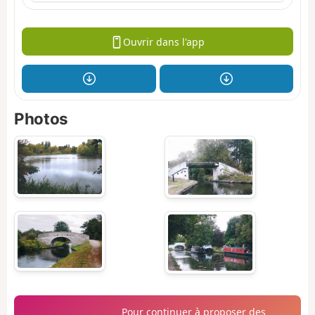
Ouvrir dans l'app
Photos
Pour continuer à proposer des