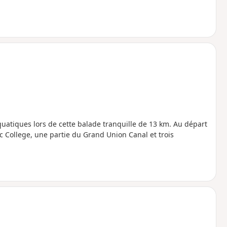
uatiques lors de cette balade tranquille de 13 km. Au départ
lac College, une partie du Grand Union Canal et trois