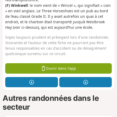
(F) Winkwell
: le nom vient de « Wincel », qui signifiait « coin
» en vieil anglais. Le Three Horseshoes est un pub au bord
de l’eau classé Grade II. Il y avait autrefois un quai à cet
endroit, et le charbon était transporté jusqu’à Westbrook
Hay (voir ci-dessus), qui est aujourd’hui une école.
Soyez toujours prudent et prévoyant lors d'une randonnée.
Visorando et l'auteur de cette fiche ne pourront pas être
tenus responsables en cas d'accident ou de désagrément
quelconque survenu sur ce circuit.
Ouvrir dans l'app
Autres randonnées dans le
secteur