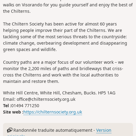
walks on Visorando for you guide yourself and enjoy the best of
the Chilterns.
The Chiltern Society has been active for almost 60 years
helping people improve their part of the Chilterns. We are
tackling some of the most serious threats to the countryside:
climate change, overbearing development and disappearing
green spaces and wildlife.
Country paths are a major focus of our volunteer work – we
monitor the 2,200 miles of paths and bridleways that criss-
cross the Chilterns and work with the local authorities to
maintain and restore them.
White Hill Centre, White Hill, Chesham, Bucks. HP5 1AG
Email: office@chilternsociety.org.uk
Tel :
01494 771250
Site web :
https://chilternsociety.org.uk
Randonnée traduite automatiquement -
Version