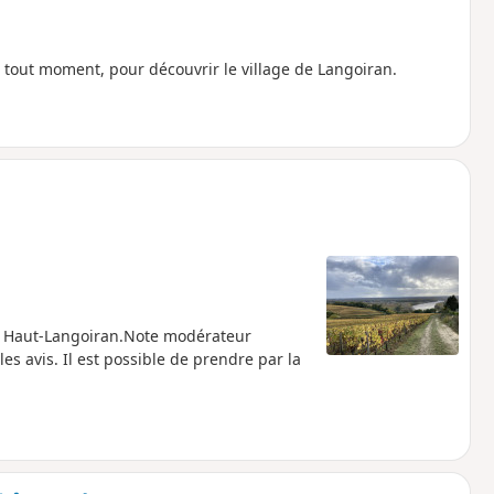
 tout moment, pour découvrir le village de Langoiran.
du Haut-Langoiran.Note modérateur
les avis. Il est possible de prendre par la