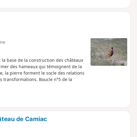
ne
t la base de la construction des châteaux
former des hameaux qui témoignent de la
e, la pierre forment le socle des relations
s transformations. Boucle n°5 de la
âteau de Camiac