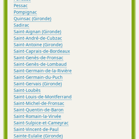
Pessac
Pompignac
Quinsac (Gironde)
Sadirac
Saint-Aignan (Gironde)
Saint-André-de-Cubzac
Saint-Antoine (Gironde)
Saint-Caprais-de-Bordeaux
Saint-Genès-de-Fronsac
Saint-Genès-de-Lombaud
Saint-Germain-de-la-Rivière
Saint-Germain-du-Puch
Saint-Gervais (Gironde)
Saint-Loubès
Saint-Louis-de-Montferrand
Saint-Michel-de-Fronsac
Saint-Quentin-de-Baron
Saint-Romain-la-Virvée
Saint-Sulpice-et-Cameyrac
Saint-Vincent-de-Paul
Sainte-Eulalie (Gironde)