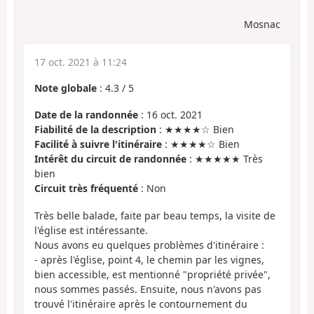
Mosnac
17 oct. 2021 à 11:24
Note globale
:
4.3
/
5
Date de la randonnée
: 16 oct. 2021
Fiabilité de la description
: ★★★★☆ Bien
Facilité à suivre l'itinéraire
: ★★★★☆ Bien
Intérêt du circuit de randonnée
: ★★★★★ Très
bien
Circuit très fréquenté
: Non
Très belle balade, faite par beau temps, la visite de
l'église est intéressante.
Nous avons eu quelques problèmes d'itinéraire :
- après l'église, point 4, le chemin par les vignes,
bien accessible, est mentionné "propriété privée",
nous sommes passés. Ensuite, nous n'avons pas
trouvé l'itinéraire après le contournement du