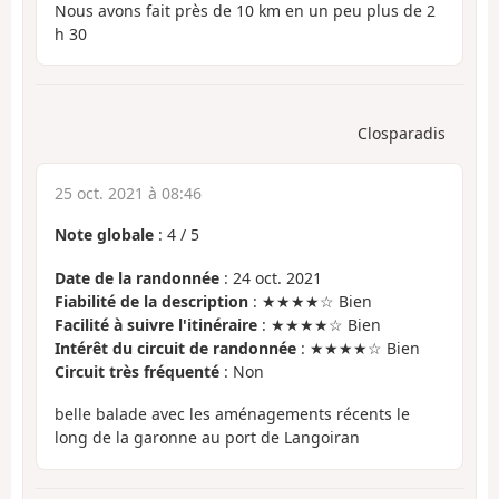
Nous avons fait près de 10 km en un peu plus de 2
h 30
Closparadis
25 oct. 2021 à 08:46
Note globale
:
4
/
5
Date de la randonnée
: 24 oct. 2021
Fiabilité de la description
: ★★★★☆ Bien
Facilité à suivre l'itinéraire
: ★★★★☆ Bien
Intérêt du circuit de randonnée
: ★★★★☆ Bien
Circuit très fréquenté
: Non
belle balade avec les aménagements récents le
long de la garonne au port de Langoiran