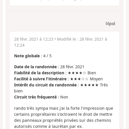
lilpol
28 févr. 2021 à 12:23
• Modifié le :
28 févr. 2021 à
12:24
Note globale
:
4
/
5
Date de la randonnée
: 28 févr. 2021
Fiabilité de la description
: ★★★★☆ Bien
Facilité à suivre l'itinéraire
: ★★★☆☆ Moyen
Intérêt du circuit de randonnée
: ★★★★★ Très
bien
Circuit très fréquenté
: Non
rando très sympa mais j'ai la forte l'impression que
certains propriétaires s'octroient le droit de mettre
des panneaux propriétés privées sur des chemins
autorisés comme à laurétan par ex.