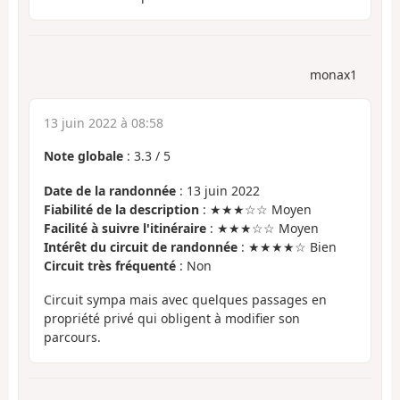
monax1
13 juin 2022 à 08:58
Note globale
:
3.3
/
5
Date de la randonnée
: 13 juin 2022
Fiabilité de la description
: ★★★☆☆ Moyen
Facilité à suivre l'itinéraire
: ★★★☆☆ Moyen
Intérêt du circuit de randonnée
: ★★★★☆ Bien
Circuit très fréquenté
: Non
Circuit sympa mais avec quelques passages en
propriété privé qui obligent à modifier son
parcours.