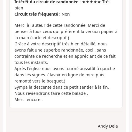
Intérêt du circuit de randonnée
: ★★★★★ Très
bien
Circuit très fréquenté
: Non
Merci à l'auteur de cette randonnée. Merci de
penser à tous ceux qui préfèrent la version papier à
la main (carte et descriptif )
Grâce à votre descriptif très bien détaillé, nous
avons fait une superbe randonnée, cool , sans
contrainte de recherche et en appréciant de ce fait
tous les instants.
Après l'église nous avons tourné aussitôt à gauche
dans les vignes. ( lavoir en ligne de mire puis
remonté vers le bosquet.)
Sympa la descente dans ce petit sentier à la fin.
Nous reviendrons faire cette balade .
Merci encore .
Andy Dela