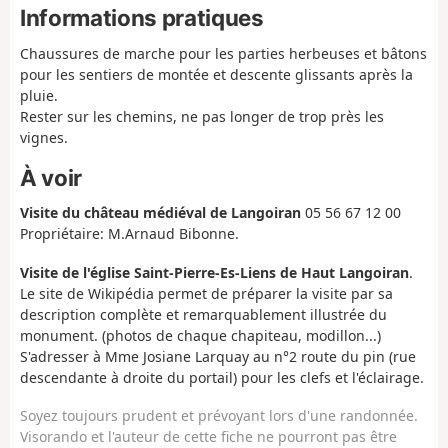
Informations pratiques
Chaussures de marche pour les parties herbeuses et bâtons
pour les sentiers de montée et descente glissants après la
pluie.
Rester sur les chemins, ne pas longer de trop près les
vignes.
À voir
Visite du château médiéval de Langoiran
05 56 67 12 00
Propriétaire: M.Arnaud Bibonne.
Visite de l'église Saint-Pierre-Es-Liens de Haut Langoiran
.
Le site de Wikipédia permet de préparer la visite par sa
description complète et remarquablement illustrée du
monument. (photos de chaque chapiteau, modillon...)
S'adresser à Mme Josiane Larquay au n°2 route du pin (rue
descendante à droite du portail) pour les clefs et l'éclairage.
Soyez toujours prudent et prévoyant lors d'une randonnée.
Visorando et l'auteur de cette fiche ne pourront pas être