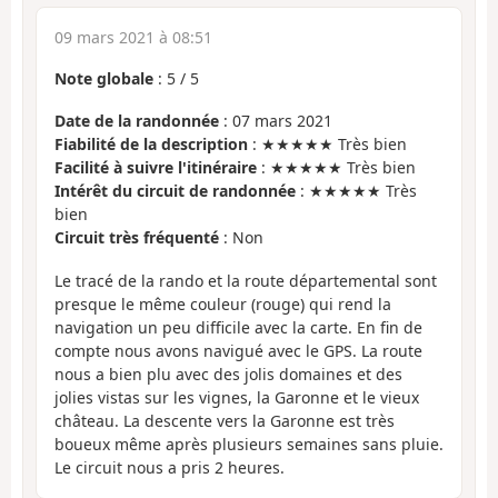
09 mars 2021 à 08:51
Note globale
:
5
/
5
Date de la randonnée
: 07 mars 2021
Fiabilité de la description
: ★★★★★ Très bien
Facilité à suivre l'itinéraire
: ★★★★★ Très bien
Intérêt du circuit de randonnée
: ★★★★★ Très
bien
Circuit très fréquenté
: Non
Le tracé de la rando et la route départemental sont
presque le même couleur (rouge) qui rend la
navigation un peu difficile avec la carte. En fin de
compte nous avons navigué avec le GPS. La route
nous a bien plu avec des jolis domaines et des
jolies vistas sur les vignes, la Garonne et le vieux
château. La descente vers la Garonne est très
boueux même après plusieurs semaines sans pluie.
Le circuit nous a pris 2 heures.