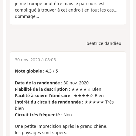
je me trompe peut être mais le parcours est
compliqué à trouver à cet endroit en tout les cas...
dommage...
beatrice dandieu
30 nov. 2020 à 08:05
Note globale
:
4.3
/
5
Date de la randonnée
: 30 nov. 2020
Fiabilité de la description
: ★★★★☆ Bien
Facilité à suivre l'itinéraire
: ★★★★☆ Bien
Intérêt du circuit de randonnée
: ★★★★★ Très
bien
Circuit très fréquenté
: Non
Une petite imprecision après le grand chêne.
les paysages sont supers.