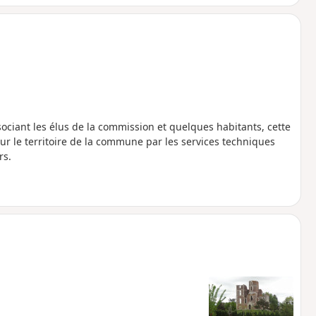
ciant les élus de la commission et quelques habitants, cette
ur le territoire de la commune par les services techniques
rs.