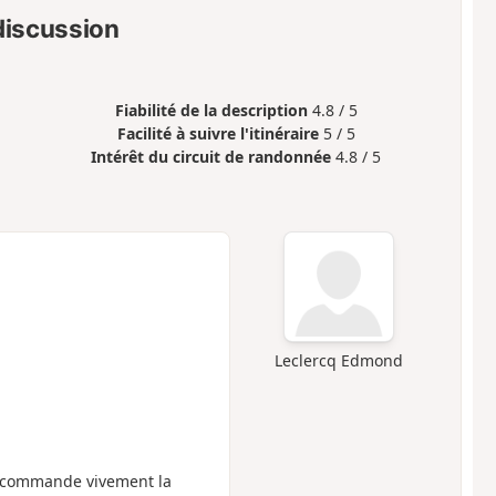
 discussion
Fiabilité de la description
4.8 / 5
Facilité à suivre l'itinéraire
5 / 5
Intérêt du circuit de randonnée
4.8 / 5
Leclercq Edmond
e recommande vivement la