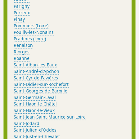
Parigny
Perreux
Pinay
Pommiers (Loire)
Pouilly-les-Nonains
Pradines (Loire)
Renaison
Riorges
Roanne
Saint-Alban-les-Eaux
Saint-André-d'Apchon
Saint-Cyr-de-Favières
Saint-Didier-sur-Rochefort
Saint-Georges-de-Baroille
Saint-Germain-Laval
Saint-Haon-le-Châtel
Saint-Haon-le-Vieux
Saint-Jean-Saint-Maurice-sur-Loire
Saint-Jodard
Saint-Julien-d'Oddes
Saint-Just-en-Chevalet