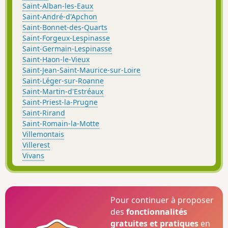
Saint-Alban-les-Eaux
Saint-André-d'Apchon
Saint-Bonnet-des-Quarts
Saint-Forgeux-Lespinasse
Saint-Germain-Lespinasse
Saint-Haon-le-Vieux
Saint-Jean-Saint-Maurice-sur-Loire
Saint-Léger-sur-Roanne
Saint-Martin-d'Estréaux
Saint-Priest-la-Prugne
Saint-Rirand
Saint-Romain-la-Motte
Villemontais
Villerest
Vivans
Pour continuer à proposer
des
fonctionnalités
gratuites et pratiques
en