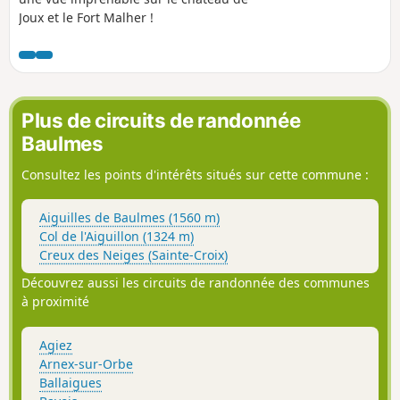
Joux et le Fort Malher !
Plus de circuits de randonnée
Baulmes
Consultez les points d'intérêts situés sur cette commune :
Aiguilles de Baulmes (1560 m)
Col de l'Aiguillon (1324 m)
Creux des Neiges (Sainte-Croix)
Découvrez aussi les circuits de randonnée des communes
à proximité
Agiez
Arnex-sur-Orbe
Ballaigues