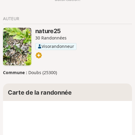
AUTEUR
nature25
30 Randonnées
Visorandonneur
Commune :
Doubs (25300)
Carte de la randonnée