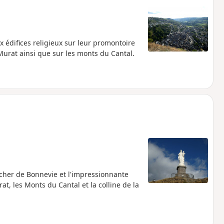
ux édifices religieux sur leur promontoire
 Murat ainsi que sur les monts du Cantal.
ocher de Bonnevie et l'impressionnante
at, les Monts du Cantal et la colline de la