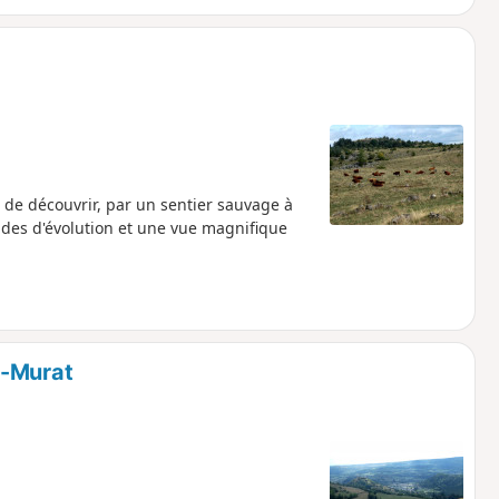
de découvrir, par un sentier sauvage à
tades d'évolution et une vue magnifique
r-Murat