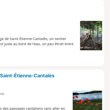
e de Saint-Étienne-Cantalès, un sentier
est juste au bord de l'eau, un peu étroit entre
 Saint-Étienne-Cantalès
ne
es des paysages cantaliens sans aller en