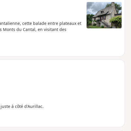
ntalienne, cette balade entre plateaux et
s Monts du Cantal, en visitant des
uste à côté d'Aurillac.