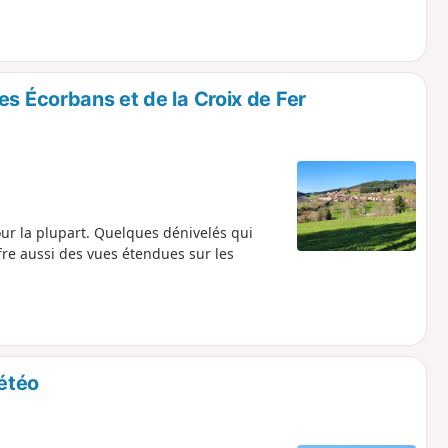
es Écorbans et de la Croix de Fer
ur la plupart. Quelques dénivelés qui
ffre aussi des vues étendues sur les
étéo