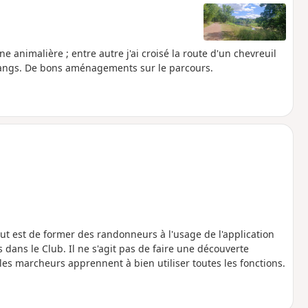
ne animalière ; entre autre j'ai croisé la route d'un chevreuil
 étangs. De bons aménagements sur le parcours.
t est de former des randonneurs à l'usage de l'application
dans le Club. Il ne s'agit pas de faire une découverte
s marcheurs apprennent à bien utiliser toutes les fonctions.