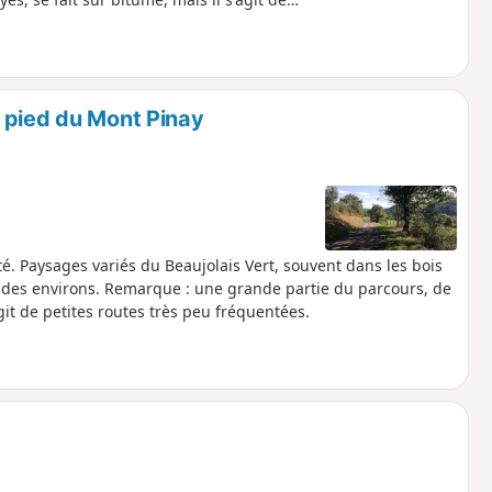
 pied du Mont Pinay
é. Paysages variés du Beaujolais Vert, souvent dans les bois
 des environs. Remarque : une grande partie du parcours, de
git de petites routes très peu fréquentées.